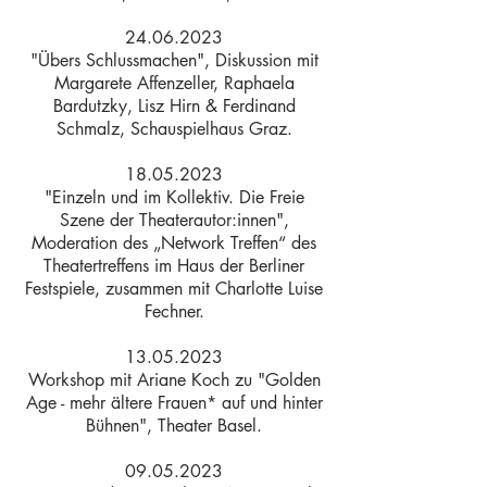
24.06.2023
"Übers Schlussmachen", Diskussion mit
Margarete Affenzeller, Raphaela
Bardutzky, Lisz Hirn & Ferdinand
Schmalz, Schauspielhaus Graz.
18.05.2023
"Einzeln und im Kollektiv. Die Freie
Szene der Theaterautor:innen",
Moderation des „Network Treffen“ des
Theatertreffens im Haus der Berliner
Festspiele, zusammen mit Charlotte Luise
Fechner.
13.05.2023
Workshop mit Ariane Koch zu "Golden
Age - mehr ältere Frauen* auf und hinter
Bühnen", Theater Basel.
09.05.2023